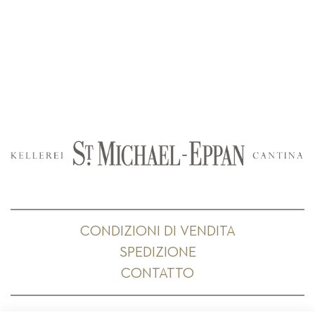
CONDIZIONI DI VENDITA
SPEDIZIONE
CONTATTO