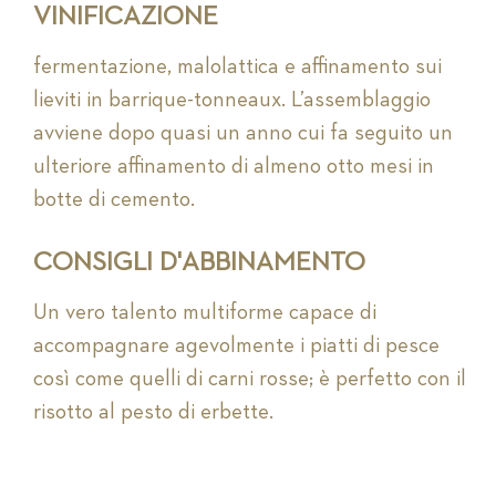
VINIFICAZIONE
fermentazione, malolattica e affinamento sui
lieviti in barrique-tonneaux. L’assemblaggio
avviene dopo quasi un anno cui fa seguito un
ulteriore affinamento di almeno otto mesi in
botte di cemento.
CONSIGLI D'ABBINAMENTO
Un vero talento multiforme capace di
accompagnare agevolmente i piatti di pesce
così come quelli di carni rosse; è perfetto con il
risotto al pesto di erbette.