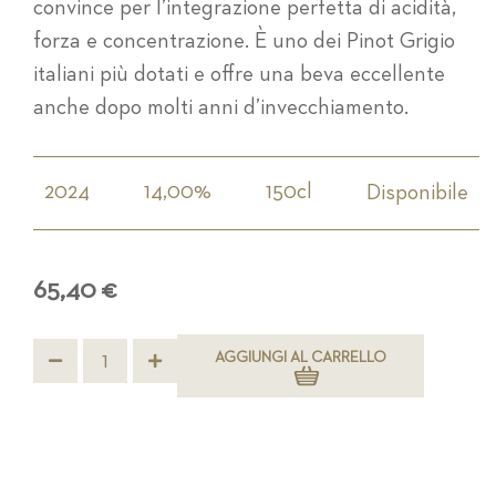
convince per l’integrazione perfetta di acidità,
forza e concentrazione. È uno dei Pinot Grigio
italiani più dotati e offre una beva eccellente
anche dopo molti anni d’invecchiamento.
2024
14,00%
150cl
Disponibile
65,40 €
AGGIUNGI AL CARRELLO