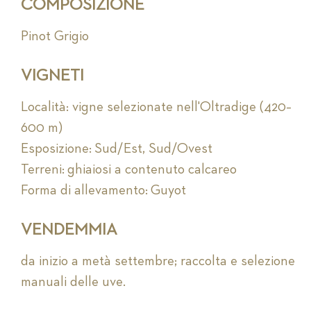
COMPOSIZIONE
Pinot Grigio
VIGNETI
Località: vigne selezionate nell'Oltradige (420–
600 m)
Esposizione: Sud/Est, Sud/Ovest
Terreni: ghiaiosi a contenuto calcareo
Forma di allevamento: Guyot
VENDEMMIA
da inizio a metà settembre; raccolta e selezione
manuali delle uve.