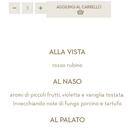
AGGIUNGI AL CARRELLO
ALLA VISTA
rosso rubino
AL NASO
aromi di piccoli frutti, violetta e vaniglia tostata.
Invecchiando note di fungo porcino e tartufo
AL PALATO