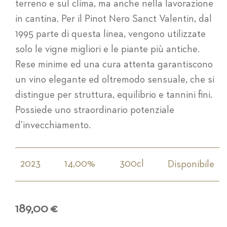
terreno e sul clima, ma anche nella lavorazione
in cantina. Per il Pinot Nero Sanct Valentin, dal
1995 parte di questa linea, vengono utilizzate
solo le vigne migliori e le piante più antiche.
Rese minime ed una cura attenta garantiscono
un vino elegante ed oltremodo sensuale, che si
distingue per struttura, equilibrio e tannini fini.
Possiede uno straordinario potenziale
d’invecchiamento.
2023
14,00%
300cl
Disponibile
189,00 €