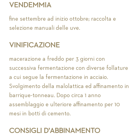
VENDEMMIA
fine settembre ad inizio ottobre; raccolta e
selezione manuali delle uve.
VINIFICAZIONE
macerazione a freddo per 3 giorni con
successiva fermentazione con diverse follature
a cui segue la fermentazione in acciaio.
Svolgimento della malolattica ed affinamento in
barrique-tonneau. Dopo circa 1 anno
assemblaggio e ulteriore affinamento per 10
mesi in botti di cemento.
CONSIGLI D'ABBINAMENTO