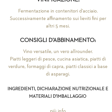
Fermentazione in contenitori d‘acciaio.
Successivamente affinamento sui lieviti fini per
altri 5 mesi.
CONSIGLI D’ABBINAMENTO:
Vino versatile, un vero allrounder.
Piatti leggeri di pesce, cucina asiatica, piatti di
verdure, formaggi di capra, piatti classici a base
di asparagi.
INGREDIENTI, DICHIARAZIONE NUTRIZIONALE E
MATERIALI D'IMBALLAGGIO
più info