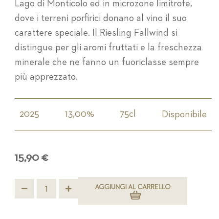
Lago di Monticolo ed in microzone limitrofe,
dove i terreni porfirici donano al vino il suo
carattere speciale. Il Riesling Fallwind si
distingue per gli aromi fruttati e la freschezza
minerale che ne fanno un fuoriclasse sempre
più apprezzato.
2025
13,00%
75cl
Disponibile
15,90 €
AGGIUNGI AL CARRELLO