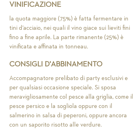
VINIFICAZIONE
la quota maggiore (75%) è fatta fermentare in
tini d‘acciaio, nei quali il vino giace sui lieviti fini
fino a fine aprile. La parte rimanente (25%) è
vinificata e affinata in tonneau.
CONSIGLI D'ABBINAMENTO
Accompagnatore prelibato di party esclusivi e
per qualsiasi occasione speciale. Si sposa
meravigliosamente col pesce alla griglia, come il
pesce persico e la sogliola oppure con il
salmerino in salsa di peperoni, oppure ancora
con un saporito risotto alle verdure.