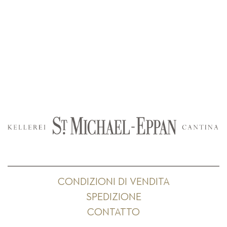
CONDIZIONI DI VENDITA
SPEDIZIONE
CONTATTO