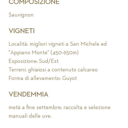
COMPOSIZIONE
Sauvignon
VIGNETI
Località: migliori vigneti a San Michele ed
"Appiano Monte" (450-650m)
Esposizione: Sud/Est
Terreni: ghiaiosi a contenuto calcareo
Forma di allevamento: Guyot
VENDEMMIA
metà a fine settembre; raccolta e selezione
manuali delle uve.