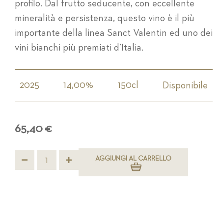
profilo. Dal frutto seducente, con eccellente
mineralità e persistenza, questo vino è il più
importante della linea Sanct Valentin ed uno dei
vini bianchi più premiati d’Italia.
2025
14,00%
150cl
Disponibile
65,40 €
AGGIUNGI AL CARRELLO