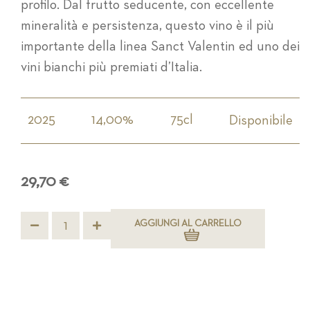
profilo. Dal frutto seducente, con eccellente
mineralità e persistenza, questo vino è il più
importante della linea Sanct Valentin ed uno dei
vini bianchi più premiati d’Italia.
2025
14,00%
75cl
Disponibile
29,70 €
AGGIUNGI AL CARRELLO