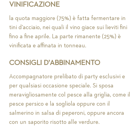
VINIFICAZIONE
la quota maggiore (75%) è fatta fermentare in
tini d‘acciaio, nei quali il vino giace sui lieviti fini
fino a fine aprile. La parte rimanente (25%) è
vinificata e affinata in tonneau.
CONSIGLI D'ABBINAMENTO
Accompagnatore prelibato di party esclusivi e
per qualsiasi occasione speciale. Si sposa
meravigliosamente col pesce alla griglia, come il
pesce persico e la sogliola oppure con il
salmerino in salsa di peperoni, oppure ancora
con un saporito risotto alle verdure.