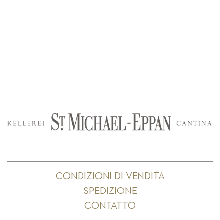
CONDIZIONI DI VENDITA
SPEDIZIONE
CONTATTO