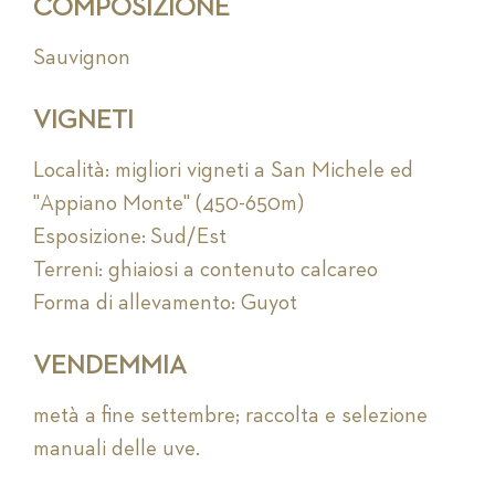
COMPOSIZIONE
Sauvignon
VIGNETI
Località: migliori vigneti a San Michele ed
"Appiano Monte" (450-650m)
Esposizione: Sud/Est
Terreni: ghiaiosi a contenuto calcareo
Forma di allevamento: Guyot
VENDEMMIA
metà a fine settembre; raccolta e selezione
manuali delle uve.