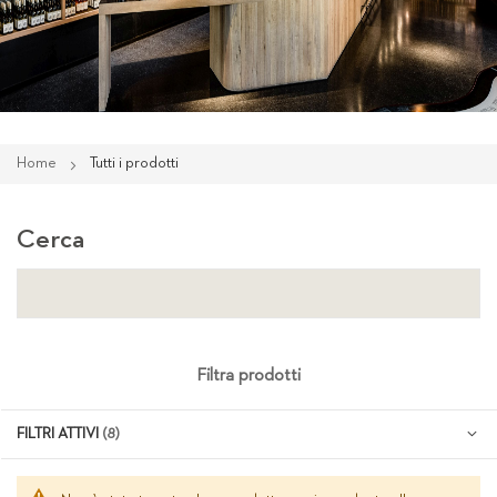
Home
Tutti i prodotti
Cerca
Filtra prodotti
FILTRI ATTIVI