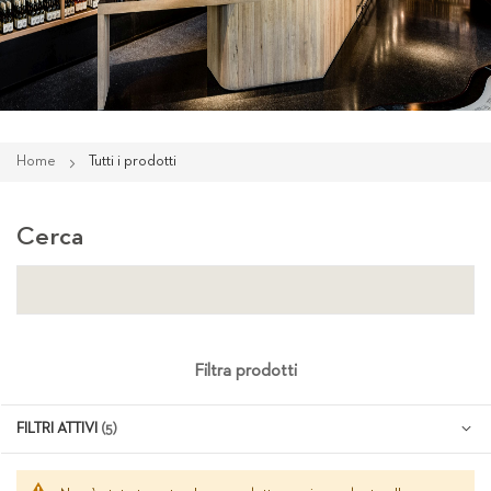
Home
Tutti i prodotti
Cerca
Filtra prodotti
FILTRI ATTIVI