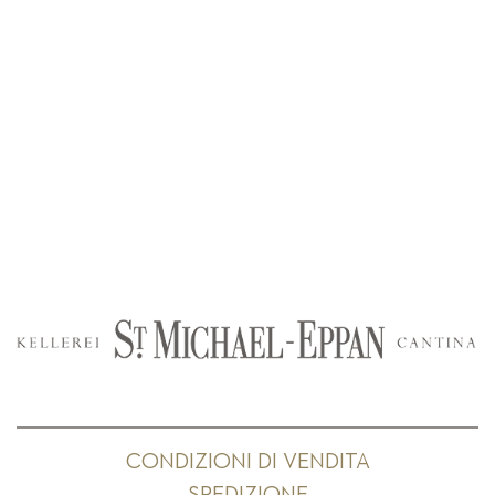
CONDIZIONI DI VENDITA