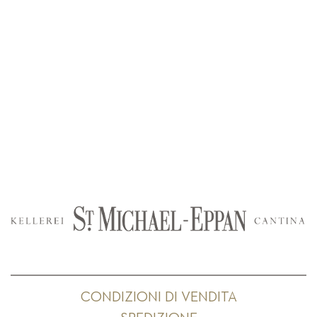
CONDIZIONI DI VENDITA