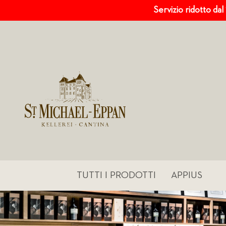
Servizio ridotto dal
TUTTI I PRODOTTI
APPIUS