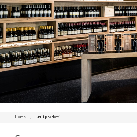
Home
Tutti i prodotti