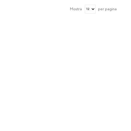
Mostra
per pagina