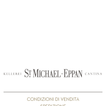
CONDIZIONI DI VENDITA