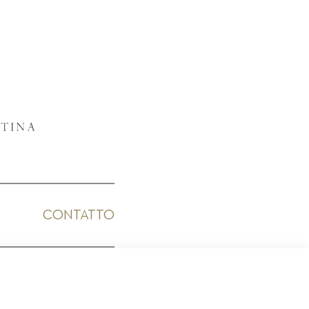
CONTATTO
ICO