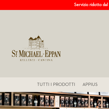
Servizio ridotto dal
TUTTI I PRODOTTI
APPIUS