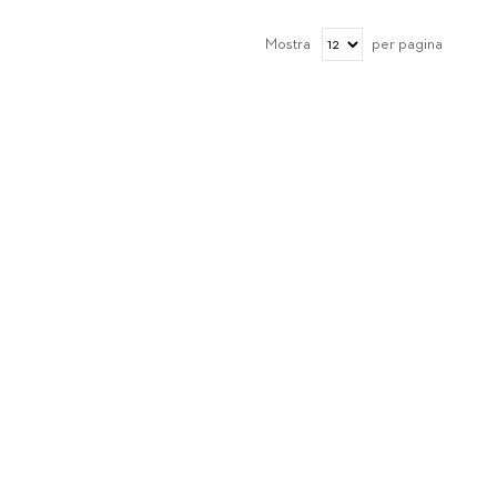
Mostra
per pagina