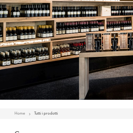
Home
Tutti i prodotti