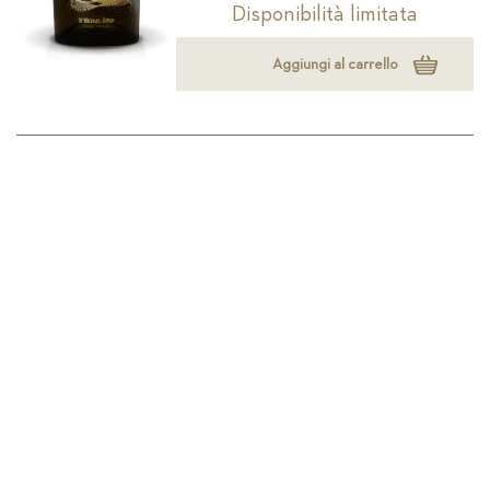
Disponibilità limitata
Aggiungi al carrello