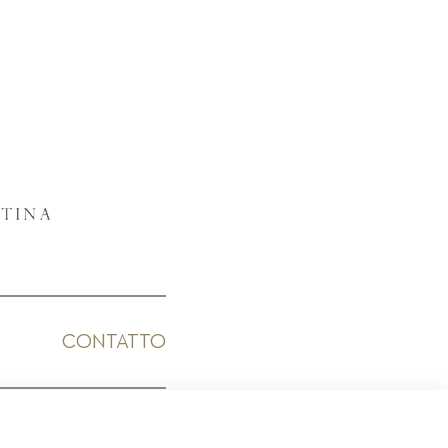
CONTATTO
ICO