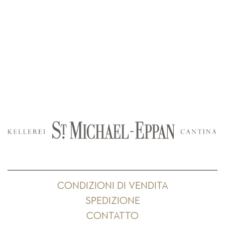
CONDIZIONI DI VENDITA
SPEDIZIONE
CONTATTO