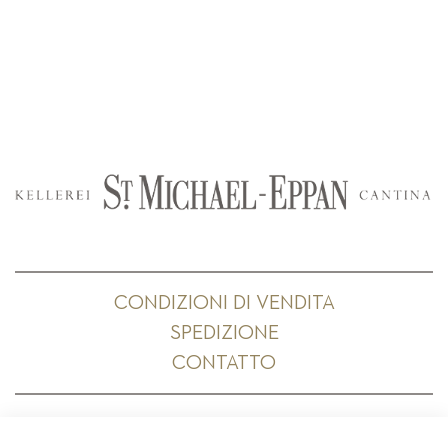
CONDIZIONI DI VENDITA
SPEDIZIONE
CONTATTO