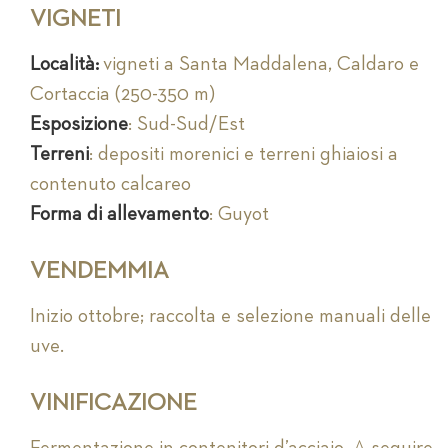
VIGNETI
Località:
vigneti a Santa Maddalena, Caldaro e
Cortaccia (250-350 m)
Esposizione
: Sud-Sud/Est
Terreni
: depositi morenici e terreni ghiaiosi a
contenuto calcareo
Forma di allevamento
: Guyot
VENDEMMIA
Inizio ottobre; raccolta e selezione manuali delle
uve.
VINIFICAZIONE