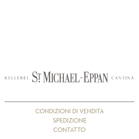
CONDIZIONI DI VENDITA
SPEDIZIONE
CONTATTO