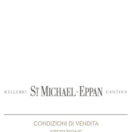
CONDIZIONI DI VENDITA