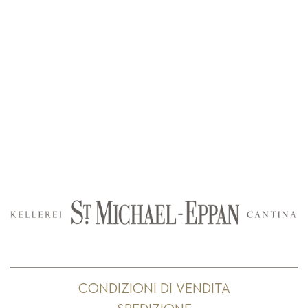
CONDIZIONI DI VENDITA