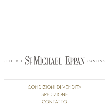
CONDIZIONI DI VENDITA
SPEDIZIONE
CONTATTO