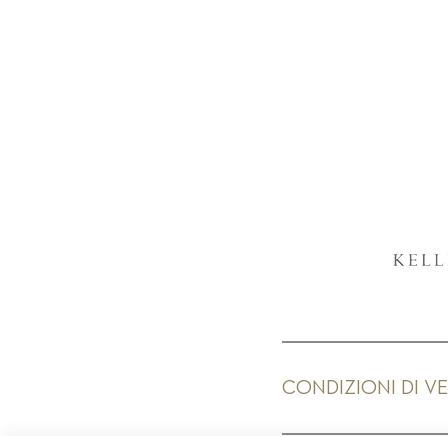
CONDIZIONI DI V