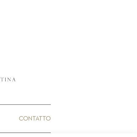
CONTATTO