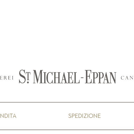
ENDITA
SPEDIZIONE