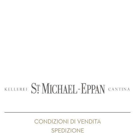
CONDIZIONI DI VENDITA
SPEDIZIONE