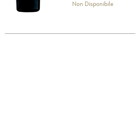
Non Disponibile