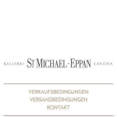
VERKAUFSBEDINGUNGEN
VERSANDBEDINGUNGEN
KONTAKT