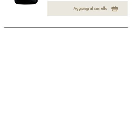
Aggiungi al carrello