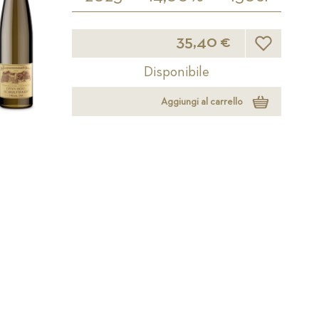
Lista desideri
35,40 €
Disponibile
Aggiungi al carrello