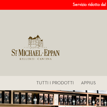
Servizio ridotto dal
TUTTI I PRODOTTI
APPIUS