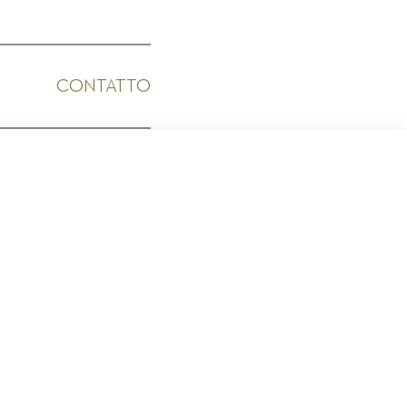
CONTATTO
ICO