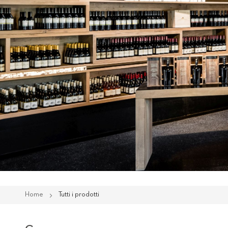
Home
Tutti i prodotti