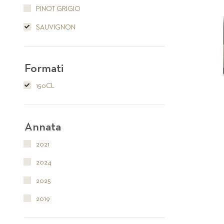
PINOT GRIGIO
SAUVIGNON
Formati
150CL
Annata
2021
2024
2025
2019