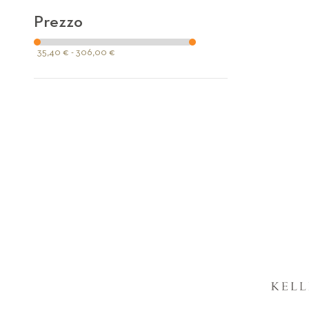
Prezzo
35,40 € - 306,00 €