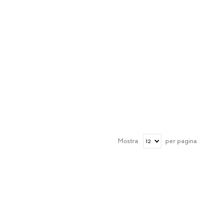
Mostra
per pagina