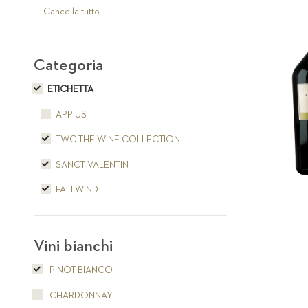
articolo
Cancella tutto
Categoria
ETICHETTA
APPIUS
TWC THE WINE COLLECTION
SANCT VALENTIN
FALLWIND
Vini bianchi
PINOT BIANCO
CHARDONNAY