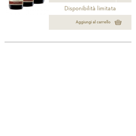
Disponibilità limitata
Aggiungi al carrello