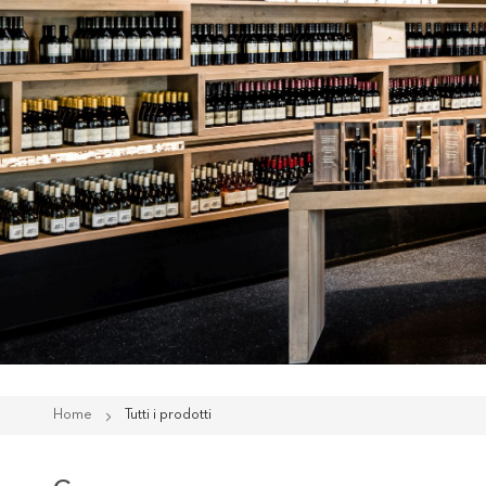
Home
Tutti i prodotti