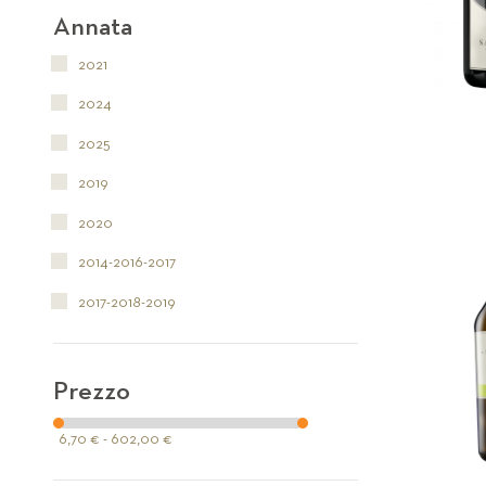
Annata
2021
2024
2025
2019
2020
2014-2016-2017
2017-2018-2019
Prezzo
6,70 € - 602,00 €