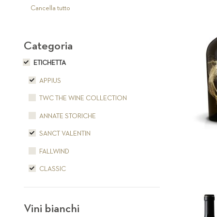
articolo
Cancella tutto
Categoria
ETICHETTA
APPIUS
TWC THE WINE COLLECTION
ANNATE STORICHE
SANCT VALENTIN
FALLWIND
CLASSIC
Vini bianchi