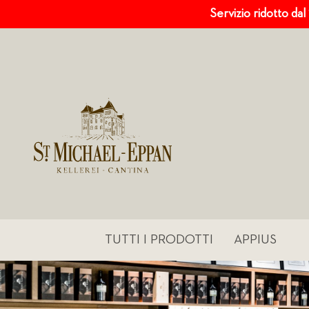
Servizio ridotto dal
TUTTI I PRODOTTI
APPIUS