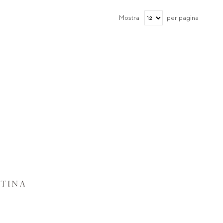
Mostra
per pagina