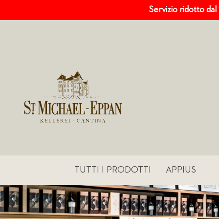
Servizio ridotto dal
TUTTI I PRODOTTI
APPIUS