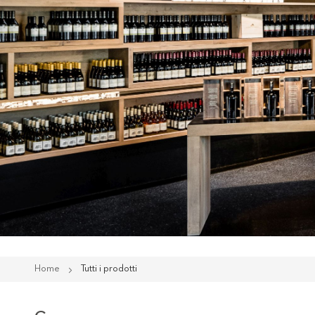
Home
Tutti i prodotti