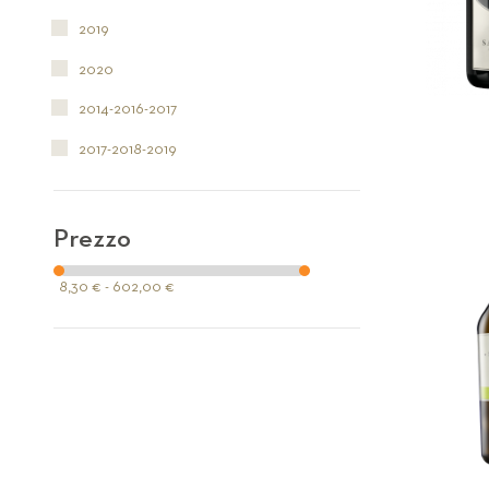
2019
2020
2014-2016-2017
2017-2018-2019
Prezzo
8,30 € - 602,00 €