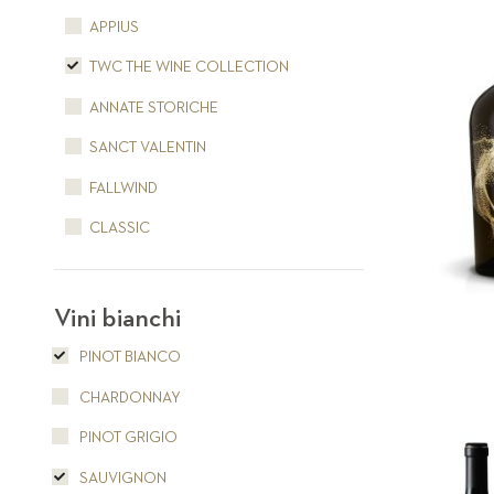
APPIUS
TWC THE WINE COLLECTION
ANNATE STORICHE
SANCT VALENTIN
FALLWIND
CLASSIC
Vini bianchi
PINOT BIANCO
CHARDONNAY
PINOT GRIGIO
SAUVIGNON