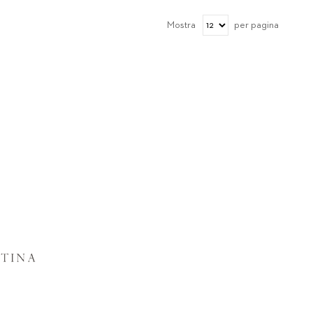
Mostra
per pagina