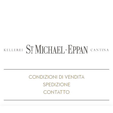
CONDIZIONI DI VENDITA
SPEDIZIONE
CONTATTO