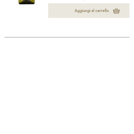
Aggiungi al carrello