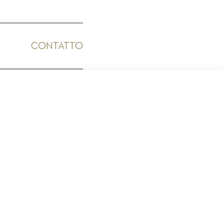
CONTATTO
ICO