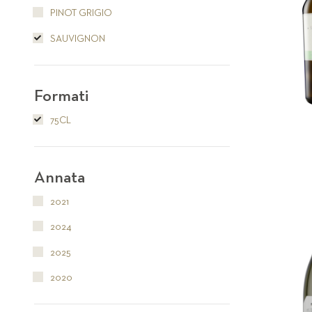
PINOT GRIGIO
SAUVIGNON
Formati
75CL
Annata
2021
2024
2025
2020