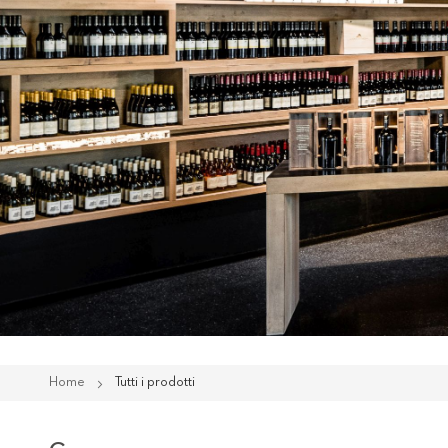
Home
Tutti i prodotti