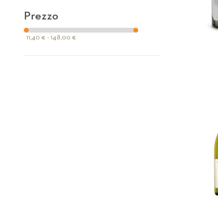
Prezzo
11,40 € - 148,00 €