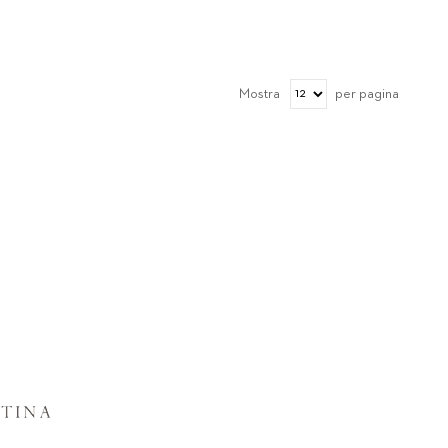
Mostra
per pagina