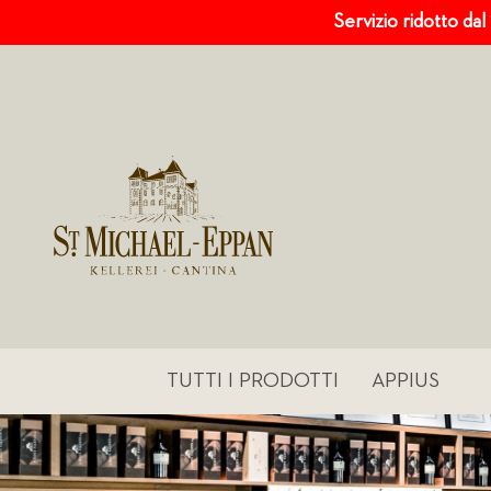
Servizio ridotto dal
TUTTI I PRODOTTI
APPIUS