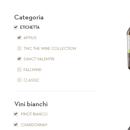
Categoria
ETICHETTA
APPIUS
TWC THE WINE COLLECTION
SANCT VALENTIN
FALLWIND
CLASSIC
Vini bianchi
PINOT BIANCO
CHARDONNAY