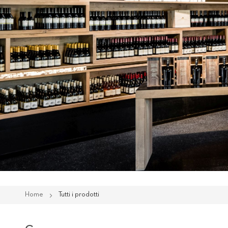
Home
Tutti i prodotti