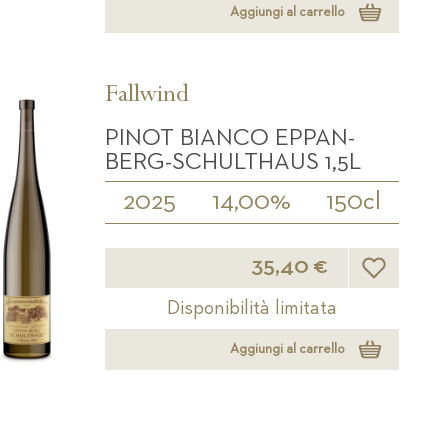
Aggiungi al carrello
Fallwind
PINOT BIANCO EPPAN-
BERG-SCHULTHAUS 1,5L
2025
14,00%
150cl
Lista desider
35,40 €
Disponibilità limitata
Aggiungi al carrello