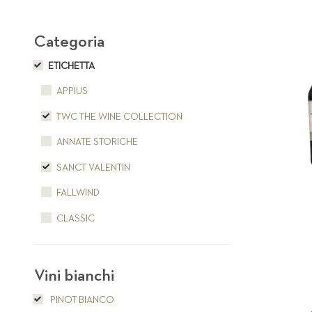
Categoria
ETICHETTA
APPIUS
TWC THE WINE COLLECTION
ANNATE STORICHE
SANCT VALENTIN
FALLWIND
CLASSIC
Vini bianchi
PINOT BIANCO