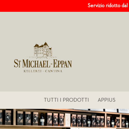
Servizio ridotto dal
TUTTI I PRODOTTI
APPIUS