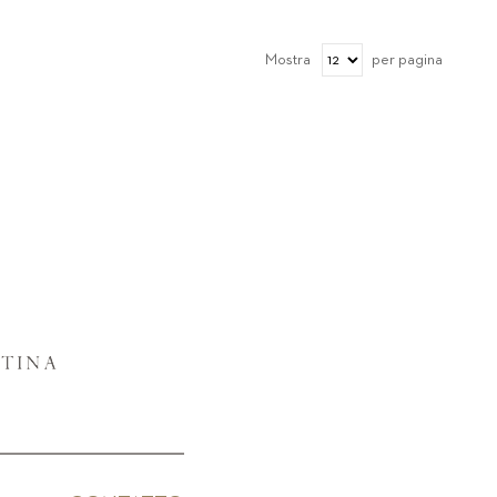
Mostra
per pagina