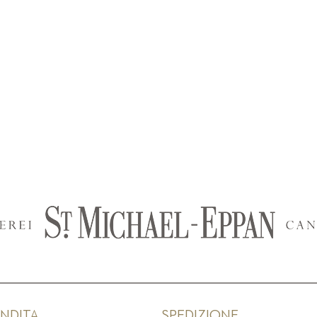
ENDITA
SPEDIZIONE