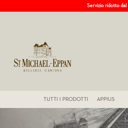
Servizio ridotto dal
TUTTI I PRODOTTI
APPIUS