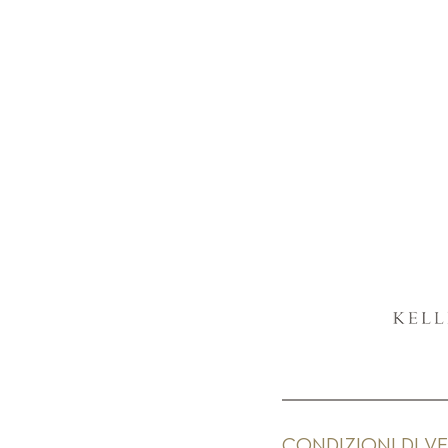
CONDIZIONI DI V